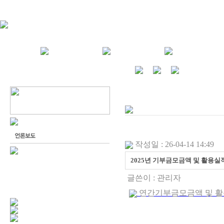
작성일 : 26-04-14 14:49
2025년 기부금모금액 및 활용
글쓴이 :
관리자
연간기부금모금액 및 활용실적